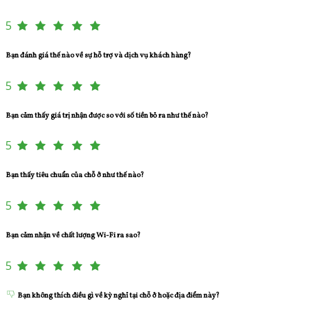
5
Bạn đánh giá thế nào về sự hỗ trợ và dịch vụ khách hàng?
5
Bạn cảm thấy giá trị nhận được so với số tiền bỏ ra như thế nào?
5
Bạn thấy tiêu chuẩn của chỗ ở như thế nào?
5
Bạn cảm nhận về chất lượng Wi-Fi ra sao?
5
Bạn không thích điều gì về kỳ nghỉ tại chỗ ở hoặc địa điểm này?