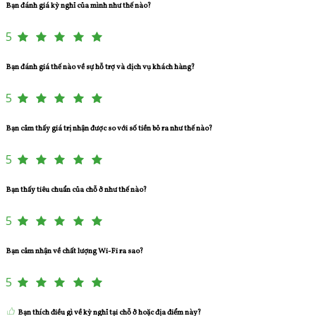
Bạn đánh giá kỳ nghỉ của mình như thế nào?
5
Bạn đánh giá thế nào về sự hỗ trợ và dịch vụ khách hàng?
5
Bạn cảm thấy giá trị nhận được so với số tiền bỏ ra như thế nào?
5
Bạn thấy tiêu chuẩn của chỗ ở như thế nào?
5
Bạn cảm nhận về chất lượng Wi-Fi ra sao?
5
Bạn thích điều gì về kỳ nghỉ tại chỗ ở hoặc địa điểm này?