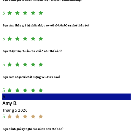
5
Bạn cảm thấy giá trị nhận được so với số tiền bỏ ra như thế nào?
5
Bạn thấy tiêu chuẩn của chỗ ở như thế nào?
5
Bạn cảm nhận về chất lượng Wi-Fi ra sao?
5
A
Amy B.
Tháng 5 2026
5
Bạn đánh giá kỳ nghỉ của mình như thế nào?