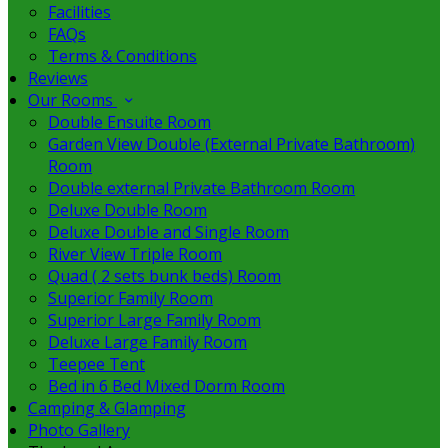
Facilities
FAQs
Terms & Conditions
Reviews
Our Rooms
Double Ensuite Room
Garden View Double (External Private Bathroom)
Room
Double external Private Bathroom Room
Deluxe Double Room
Deluxe Double and Single Room
River View Triple Room
Quad ( 2 sets bunk beds) Room
Superior Family Room
Superior Large Family Room
Deluxe Large Family Room
Teepee Tent
Bed in 6 Bed Mixed Dorm Room
Camping & Glamping
Photo Gallery