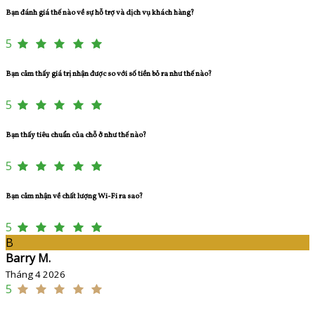
Bạn đánh giá thế nào về sự hỗ trợ và dịch vụ khách hàng?
5
Bạn cảm thấy giá trị nhận được so với số tiền bỏ ra như thế nào?
5
Bạn thấy tiêu chuẩn của chỗ ở như thế nào?
5
Bạn cảm nhận về chất lượng Wi-Fi ra sao?
5
B
Barry M.
Tháng 4 2026
5