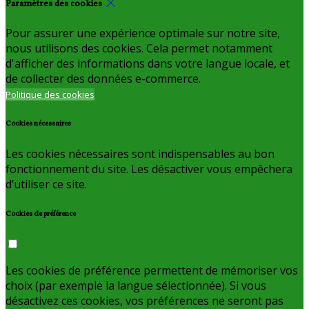
Paramètres des cookies
Pour assurer une expérience optimale sur notre site,
nous utilisons des cookies. Cela permet notamment
d'afficher des informations dans votre langue locale, et
de collecter des données e-commerce.
Politique des cookies
Cookies nécessaires
Les cookies nécessaires sont indispensables au bon
fonctionnement du site. Les désactiver vous empêchera
d’utiliser ce site.
Cookies de préférence
Les cookies de préférence permettent de mémoriser vos
choix (par exemple la langue sélectionnée). Si vous
désactivez ces cookies, vos préférences ne seront pas