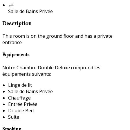
Salle de Bains Privée
Description
This room is on the ground floor and has a private
entrance.
Equipements
Notre Chambre Double Deluxe comprend les
équipements suivants:
Linge de lit
Salle de Bains Privée
Chauffage
Entrée Privée
Double Bed
Suite
Smoking