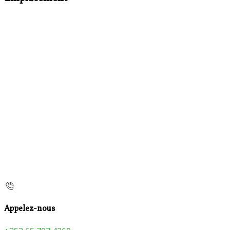
Appelez-nous