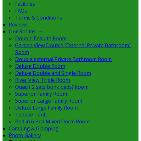
Facilities
FAQs
Terms & Conditions
Reviews
Our Rooms
Double Ensuite Room
Garden View Double (External Private Bathroom)
Room
Double external Private Bathroom Room
Deluxe Double Room
Deluxe Double and Single Room
River View Triple Room
Quad ( 2 sets bunk beds) Room
Superior Family Room
Superior Large Family Room
Deluxe Large Family Room
Teepee Tent
Bed in 6 Bed Mixed Dorm Room
Camping & Glamping
Photo Gallery