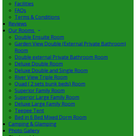
Facilities
FAQs
Terms & Conditions
Reviews
Our Rooms
Double Ensuite Room
Garden View Double (External Private Bathroom)
Room
Double external Private Bathroom Room
Deluxe Double Room
Deluxe Double and Single Room
River View Triple Room
Quad ( 2 sets bunk beds) Room
Superior Family Room
Superior Large Family Room
Deluxe Large Family Room
Teepee Tent
Bed in 6 Bed Mixed Dorm Room
Camping & Glamping
Photo Gallery