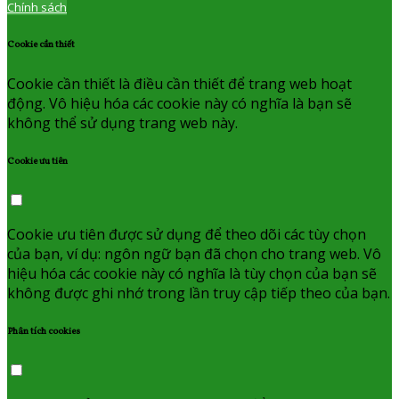
Chính sách
Cookie cần thiết
Cookie cần thiết là điều cần thiết để trang web hoạt
động. Vô hiệu hóa các cookie này có nghĩa là bạn sẽ
không thể sử dụng trang web này.
Cookie ưu tiên
Cookie ưu tiên được sử dụng để theo dõi các tùy chọn
của bạn, ví dụ: ngôn ngữ bạn đã chọn cho trang web. Vô
hiệu hóa các cookie này có nghĩa là tùy chọn của bạn sẽ
không được ghi nhớ trong lần truy cập tiếp theo của bạn.
Phân tích cookies